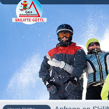
Das Wetter Frey